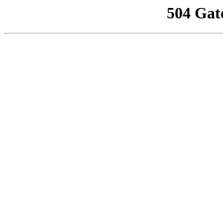
504 Gat